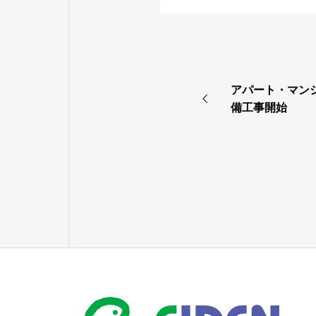
アパート・マン
備工事開始