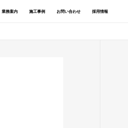
業務案内
施工事例
お問い合わせ
採用情報