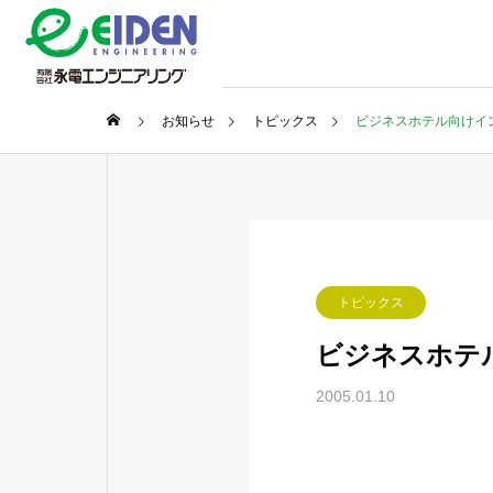
お知らせ
トピックス
ビジネスホテル向けイ
トピックス
ビジネスホテ
2005.01.10