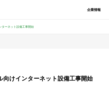
企業情報
ンターネット設備工事開始
ル向けインターネット設備工事開始