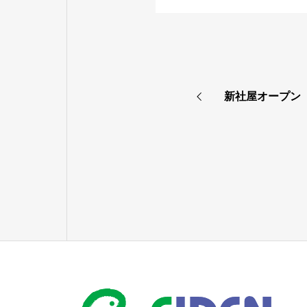
新社屋オープン