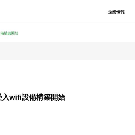
企業情報
設備構築開始
入wifi設備構築開始