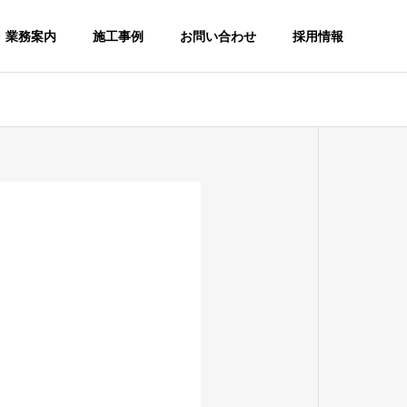
業務案内
施工事例
お問い合わせ
採用情報