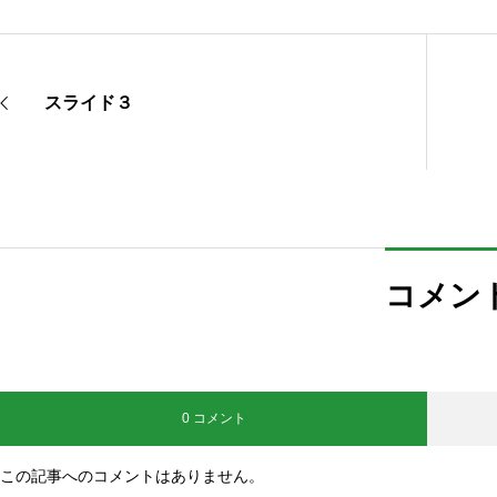
スライド３
コメン
0 コメント
この記事へのコメントはありません。