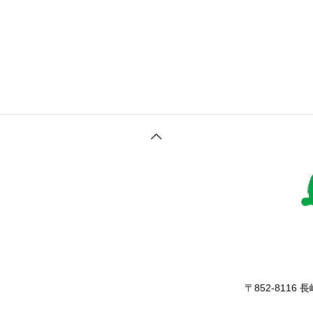
〒852-8116 長