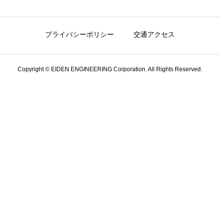
プライバシーポリシー
交通アクセス
Copyright © EIDEN ENGINEERING Corporation. All Rights Reserved.