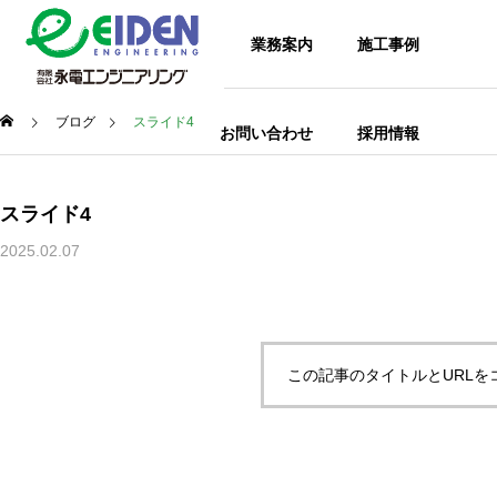
企業情報
業務案内
施工事例
ブログ
スライド4
お問い合わせ
採用情報
スライド4
2025.02.07
この記事のタイトルとURLを