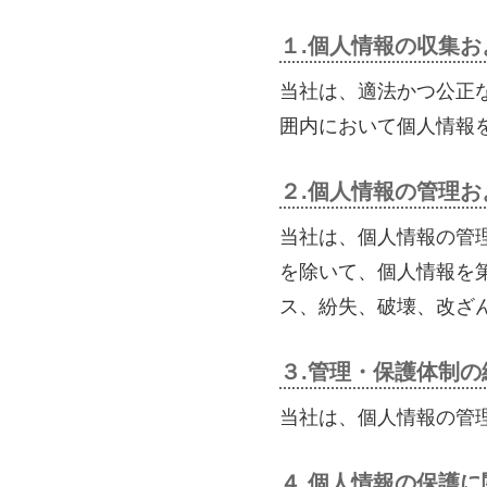
１.個人情報の収集お
当社は、適法かつ公正
囲内において個人情報
２.個人情報の管理お
当社は、個人情報の管
を除いて、個人情報を
ス、紛失、破壊、改ざ
３.管理・保護体制の
当社は、個人情報の管
４.個人情報の保護