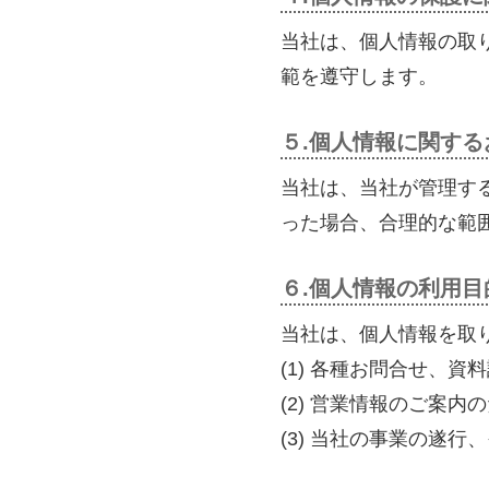
当社は、個人情報の取
範を遵守します。
５.個人情報に関す
当社は、当社が管理す
った場合、合理的な範
６.個人情報の利用目
当社は、個人情報を取
(1) 各種お問合せ、
(2) 営業情報のご案内
(3) 当社の事業の遂