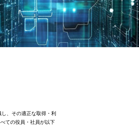
識し、その適正な取得・利
すべての役員・社員が以下