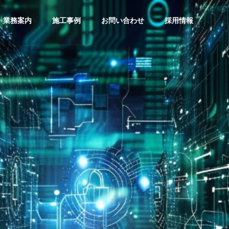
業務案内
施工事例
お問い合わせ
採用情報