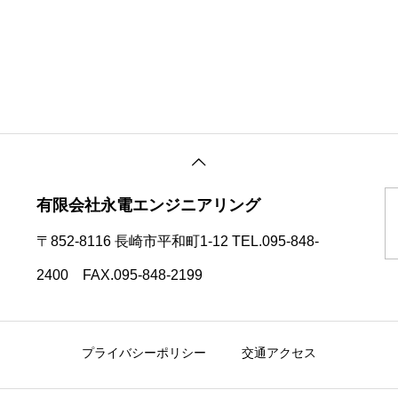
有限会社永電エンジニアリング
〒852-8116 長崎市平和町1-12 TEL.095-848-
2400 FAX.095-848-2199
プライバシーポリシー
交通アクセス