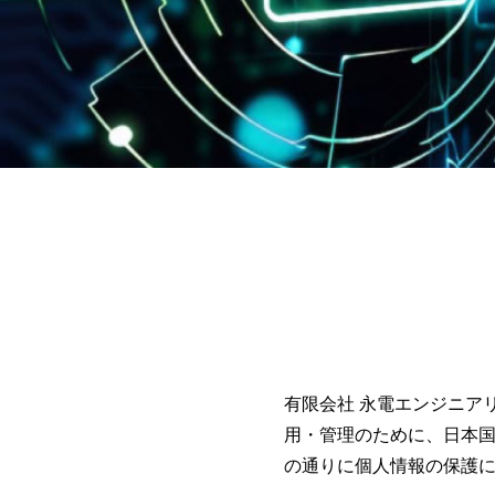
有限会社 永電エンジニア
用・管理のために、日本
の通りに個人情報の保護