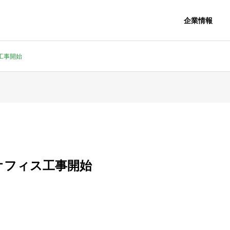
企業情報
工事開始
オフィス工事開始