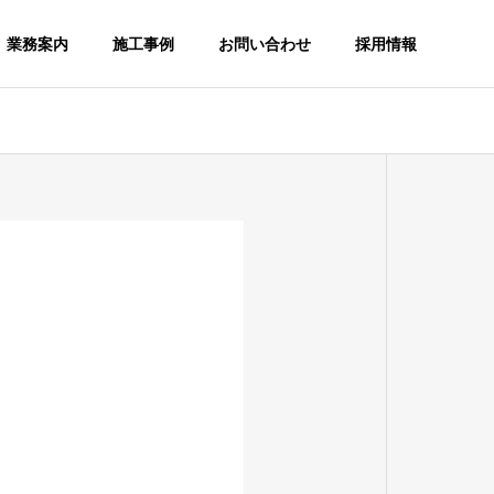
業務案内
施工事例
お問い合わせ
採用情報