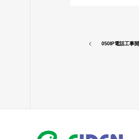
050IP電話工事