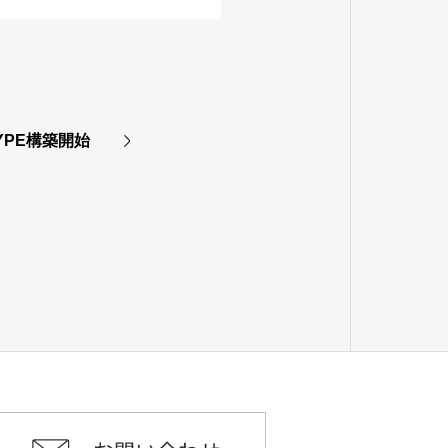
YPE構築開始