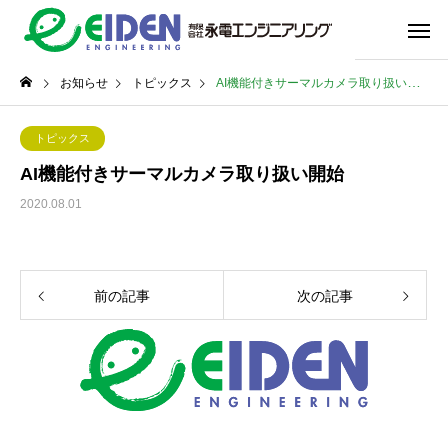
お知らせ
トピックス
AI機能付きサーマルカメラ取り扱い開始
トピックス
AI機能付きサーマルカメラ取り扱い開始
2020.08.01
前の記事
次の記事