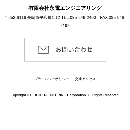
有限会社永電エンジニアリング
〒852-8116 長崎市平和町1-12 TEL.095-848-2400 FAX.095-848-
2199
プライバシーポリシー
交通アクセス
Copyright © EIDEN ENGINEERING Corporation. All Rights Reserved.