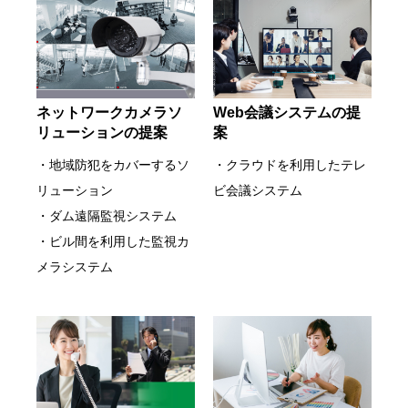
ネットワークカメラソ
Web会議システムの提
リューションの提案
案
・地域防犯をカバーするソ
・クラウドを利用したテレ
リューション
ビ会議システム
・ダム遠隔監視システム
・ビル間を利用した監視カ
メラシステム