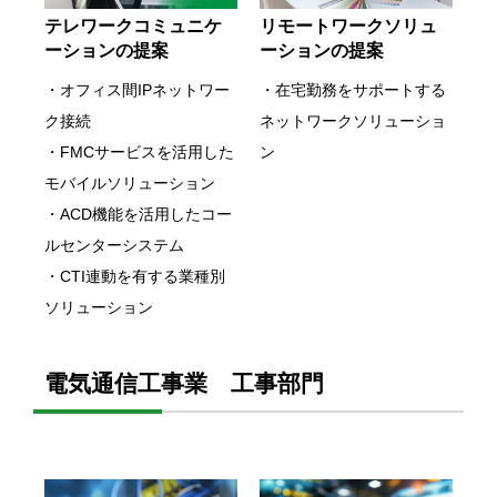
テレワークコミュニケ
リモートワークソリュ
ーションの提案
ーションの提案
・オフィス間IPネットワー
・在宅勤務をサポートする
ク接続
ネットワークソリューショ
・FMCサービスを活用した
ン
モバイルソリューション
・ACD機能を活用したコー
ルセンターシステム
・CTI連動を有する業種別
ソリューション
電気通信工事業 工事部門