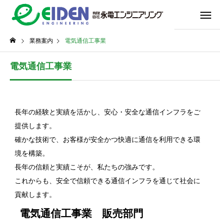
業務案内
電気通信工事業
電気通信工事業
長年の経験と実績を活かし、安心・安全な通信インフラをご
提供します。
確かな技術で、お客様が安全かつ快適に通信を利用できる環
境を構築。
長年の信頼と実績こそが、私たちの強みです。
これからも、安全で信頼できる通信インフラを通じて社会に
貢献します。
電気通信工事業 販売部門