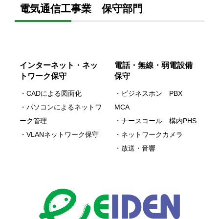
電気通信工事業 保守部門
インターネット・ネッ
電話・無線・弱電設備
トワーク保守
保守
・CADによる図面化
・ビジネスホン PBX
・パソコンによるネットワ
MCA
ーク管理
・ナースコール 構内PHS
・VLANネットワーク保守
・ネットワークカメラ
・放送・音響